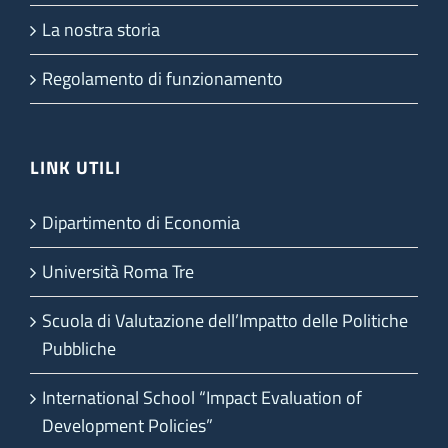
La nostra storia
Regolamento di funzionamento
LINK UTILI
Dipartimento di Economia
Università Roma Tre
Scuola di Valutazione dell’Impatto delle Politiche
Pubbliche
International School “Impact Evaluation of
Development Policies”