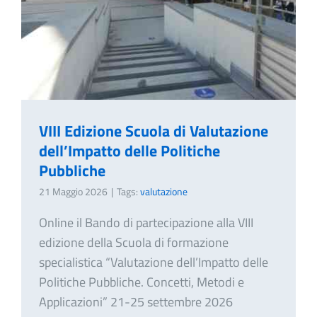
VIII Edizione Scuola di Valutazione
dell’Impatto delle Politiche
Pubbliche
21 Maggio 2026
|
Tags:
valutazione
Online il Bando di partecipazione alla VIII
edizione della Scuola di formazione
specialistica “Valutazione dell’Impatto delle
Politiche Pubbliche. Concetti, Metodi e
Applicazioni” 21-25 settembre 2026