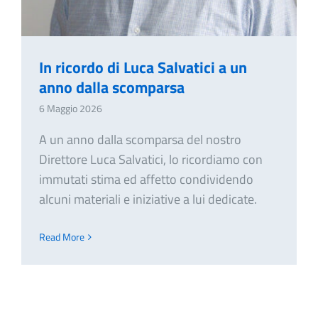
In ricordo di Luca Salvatici a un
anno dalla scomparsa
6 Maggio 2026
A un anno dalla scomparsa del nostro
Direttore Luca Salvatici, lo ricordiamo con
immutati stima ed affetto condividendo
alcuni materiali e iniziative a lui dedicate.
Read More