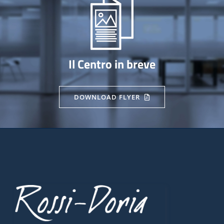
Il Centro in breve
DOWNLOAD FLYER