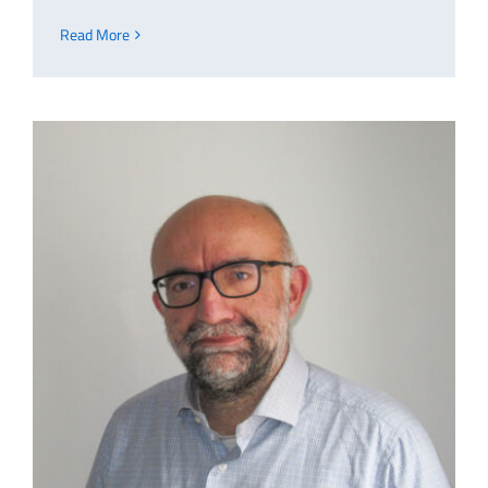
Read More