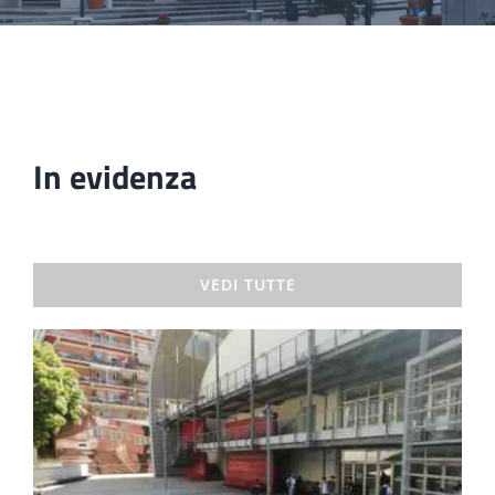
In evidenza
VEDI TUTTE