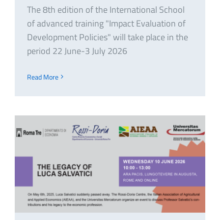
The 8th edition of the International School
of advanced training "Impact Evaluation of
Development Policies" will take place in the
period 22 June-3 July 2026
Read More