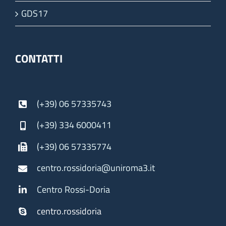
GDS17
CONTATTI
(+39) 06 57335743
(+39) 334 6000411
(+39) 06 57335774
centro.rossidoria@uniroma3.it
Centro Rossi-Doria
centro.rossidoria