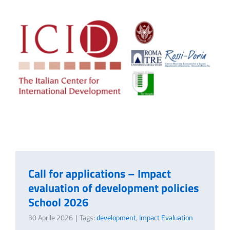
Call for applications – Impact
evaluation of development policies
School 2026
30 Aprile 2026
|
Tags:
development
,
Impact Evaluation