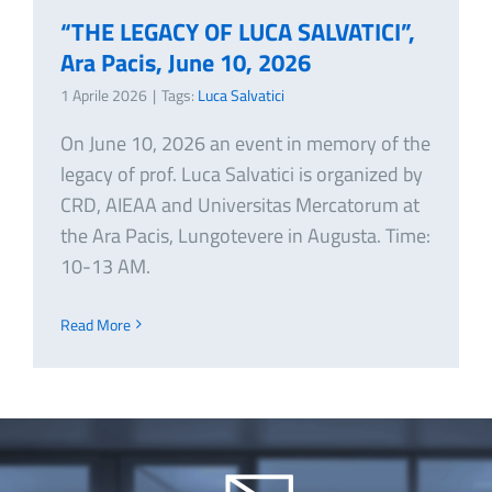
“THE LEGACY OF LUCA SALVATICI”,
Ara Pacis, June 10, 2026
1 Aprile 2026
|
Tags:
Luca Salvatici
On June 10, 2026 an event in memory of the
legacy of prof. Luca Salvatici is organized by
CRD, AIEAA and Universitas Mercatorum at
the Ara Pacis, Lungotevere in Augusta. Time:
10-13 AM.
Read More