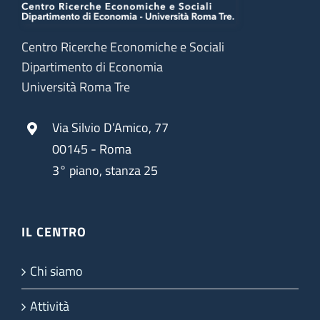
Centro Ricerche Economiche e Sociali
Dipartimento di Economia
Università Roma Tre
Via Silvio D’Amico, 77
00145 - Roma
3° piano, stanza 25
IL CENTRO
Chi siamo
Attività