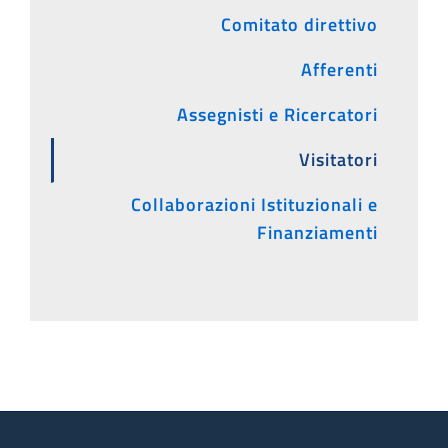
Comitato direttivo
Afferenti
Assegnisti e Ricercatori
Visitatori
Collaborazioni Istituzionali e
Finanziamenti