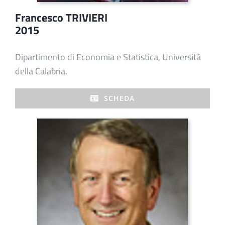
Francesco TRIVIERI
2015
Dipartimento di Economia e Statistica, Università
della Calabria.
SCHEDA