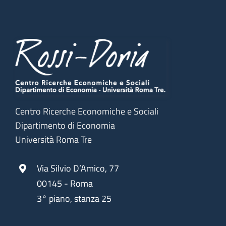
Centro Ricerche Economiche e Sociali
Dipartimento di Economia
Università Roma Tre
Via Silvio D’Amico, 77
00145 - Roma
3° piano, stanza 25