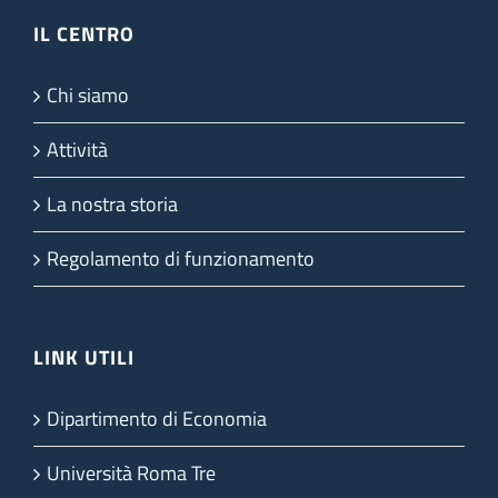
IL CENTRO
Chi siamo
Attività
La nostra storia
Regolamento di funzionamento
LINK UTILI
Dipartimento di Economia
Università Roma Tre