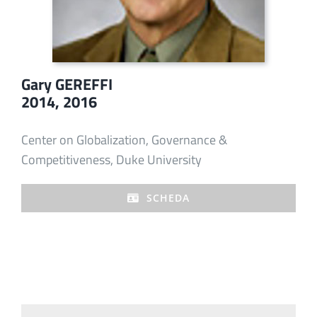
Gary GEREFFI
2014, 2016
Center on Globalization, Governance &
Competitiveness, Duke University
SCHEDA