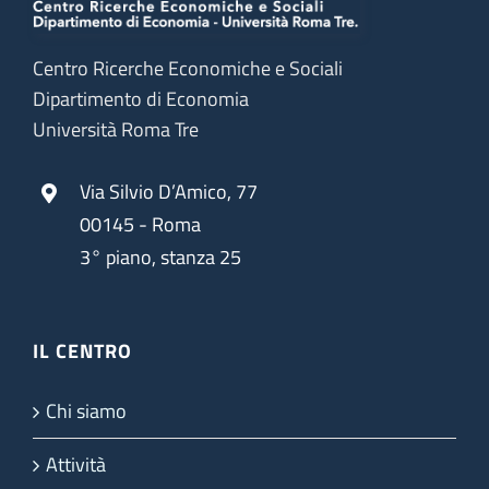
Centro Ricerche Economiche e Sociali
Dipartimento di Economia
Università Roma Tre
Via Silvio D’Amico, 77
00145 - Roma
3° piano, stanza 25
IL CENTRO
Chi siamo
Attività