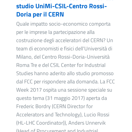
studio UniMi-CSIL-Centro Rossi-
Doria per il CERN
Quale impatto socio-economico comporta
per le imprese la partecipazione alla
costruzione degli acceleratori del CERN? Un
team di economisti e fisici dell'Università di
Milano, del Centro Rossi-Doria-Università
Roma Tre e del CSIL Center for Industrial
Studies hanno aderito allo studio promosso
dal FCC per rispondere alla domanda. La FCC
Week 2017 ospita una sessione speciale su
questo tema (31 maggio 2017) aperta da
Frederic Bordry (CERN Director for
Accelerators and Technology), Lucio Rossi
(HL-LHC Coordinator)), Anders Unnervik
(Head of Procurement and Industrial