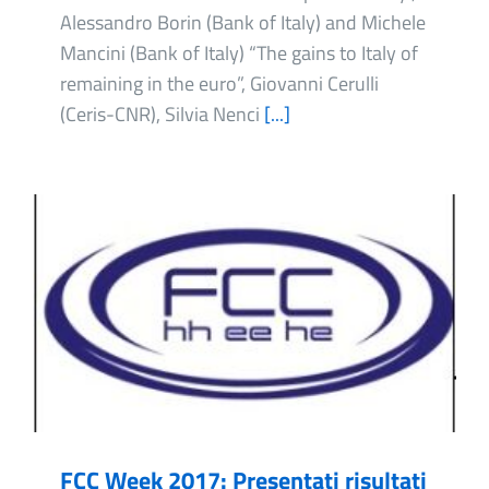
Alessandro Borin (Bank of Italy) and Michele
Mancini (Bank of Italy) “The gains to Italy of
remaining in the euro”, Giovanni Cerulli
(Ceris-CNR), Silvia Nenci
[...]
FCC Week 2017: Presentati risultati