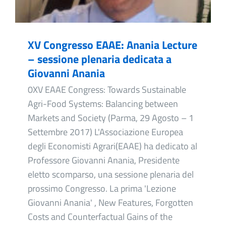
XV Congresso EAAE: Anania Lecture
– sessione plenaria dedicata a
Giovanni Anania
0XV EAAE Congress: Towards Sustainable
Agri-Food Systems: Balancing between
Markets and Society (Parma, 29 Agosto – 1
Settembre 2017) L'Associazione Europea
degli Economisti Agrari(EAAE) ha dedicato al
Professore Giovanni Anania, Presidente
eletto scomparso, una sessione plenaria del
prossimo Congresso. La prima 'Lezione
Giovanni Anania' , New Features, Forgotten
Costs and Counterfactual Gains of the