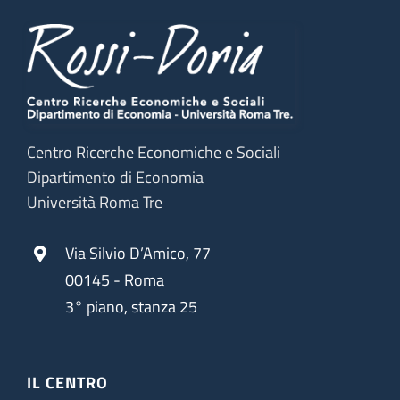
Centro Ricerche Economiche e Sociali
Dipartimento di Economia
Università Roma Tre
Via Silvio D’Amico, 77
00145 - Roma
3° piano, stanza 25
IL CENTRO