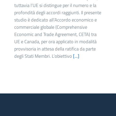
tuttavia l’UE si distingue per il numero e la
profondità degli accordi raggiunti. Il presente
studio è dedicato all’Accordo economico e
commerciale globale (Comprehensive
Economic and Trade Agreement, CETA) tra
UE e Canada, per ora applicato in modalità
provvisoria in attesa della ratifica da parte
degli Stati Membri. L’obiettivo
[...]