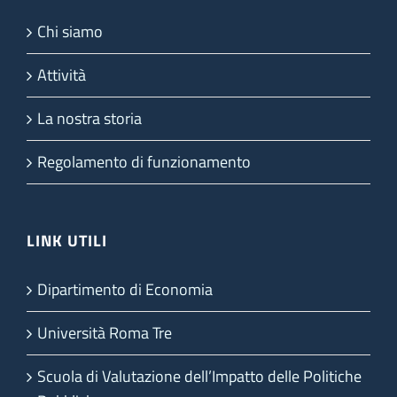
Chi siamo
Attività
La nostra storia
Regolamento di funzionamento
LINK UTILI
Dipartimento di Economia
Università Roma Tre
Scuola di Valutazione dell’Impatto delle Politiche