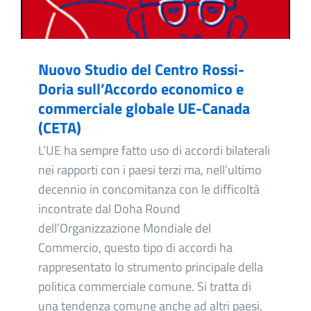
Nuovo Studio del Centro Rossi-
Doria sull’Accordo economico e
commerciale globale UE-Canada
(CETA)
L’UE ha sempre fatto uso di accordi bilaterali
nei rapporti con i paesi terzi ma, nell’ultimo
decennio in concomitanza con le difficoltà
incontrate dal Doha Round
dell’Organizzazione Mondiale del
Commercio, questo tipo di accordi ha
rappresentato lo strumento principale della
politica commerciale comune. Si tratta di
una tendenza comune anche ad altri paesi,