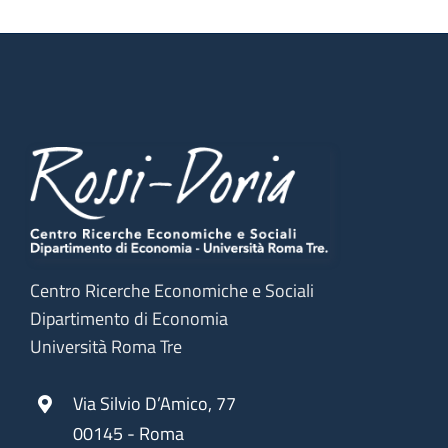
Centro Ricerche Economiche e Sociali
Dipartimento di Economia
Università Roma Tre
Via Silvio D’Amico, 77
00145 - Roma