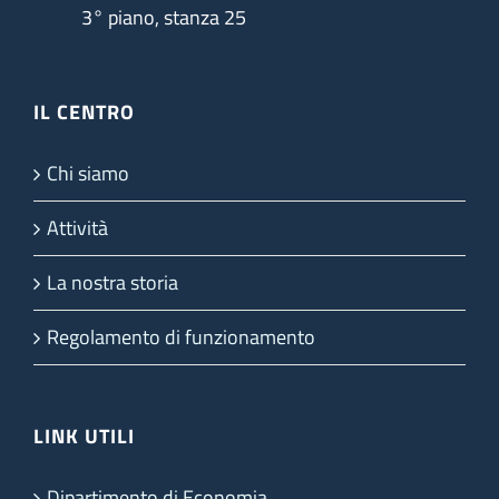
3° piano, stanza 25
IL CENTRO
Chi siamo
Attività
La nostra storia
Regolamento di funzionamento
LINK UTILI
Dipartimento di Economia