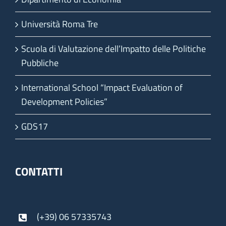
Università Roma Tre
Scuola di Valutazione dell’Impatto delle Politiche
Pubbliche
International School “Impact Evaluation of
Development Policies”
GDS17
CONTATTI
(+39) 06 57335743