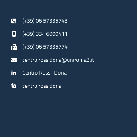
(+39) 06 57335743
(+39) 334 6000411
(+39) 06 57335774
centro.rossidoria@uniroma3.it
Centro Rossi-Doria
centro.rossidoria