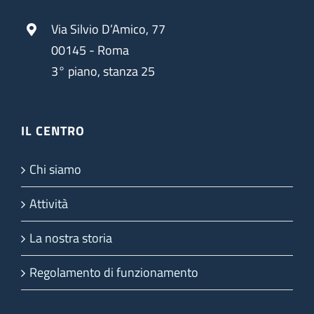
Via Silvio D’Amico, 77
00145 - Roma
3° piano, stanza 25
IL CENTRO
Chi siamo
Attività
La nostra storia
Regolamento di funzionamento