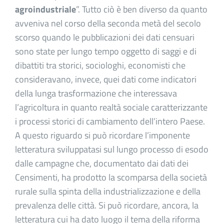
agroindustriale
”. Tutto ciò è ben diverso da quanto
avveniva nel corso della seconda metà del secolo
scorso quando le pubblicazioni dei dati censuari
sono state per lungo tempo oggetto di saggi e di
dibattiti tra storici, sociologhi, economisti che
consideravano, invece, quei dati come indicatori
della lunga trasformazione che interessava
l’agricoltura in quanto realtà sociale caratterizzante
i processi storici di cambiamento dell’intero Paese.
A questo riguardo si può ricordare l’imponente
letteratura sviluppatasi sul lungo processo di esodo
dalle campagne che, documentato dai dati dei
Censimenti, ha prodotto la scomparsa della società
rurale sulla spinta della industrializzazione e della
prevalenza delle città. Si può ricordare, ancora, la
letteratura cui ha dato luogo il tema della riforma