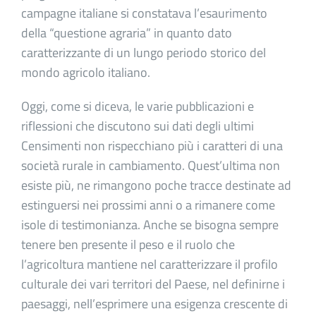
campagne italiane si constatava l’esaurimento
della “questione agraria” in quanto dato
caratterizzante di un lungo periodo storico del
mondo agricolo italiano.
Oggi, come si diceva, le varie pubblicazioni e
riflessioni che discutono sui dati degli ultimi
Censimenti non rispecchiano più i caratteri di una
società rurale in cambiamento. Quest’ultima non
esiste più, ne rimangono poche tracce destinate ad
estinguersi nei prossimi anni o a rimanere come
isole di testimonianza. Anche se bisogna sempre
tenere ben presente il peso e il ruolo che
l’agricoltura mantiene nel caratterizzare il profilo
culturale dei vari territori del Paese, nel definirne i
paesaggi, nell’esprimere una esigenza crescente di