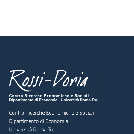
Centro Ricerche Economiche e Sociali
Dipartimento di Economia
Università Roma Tre