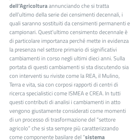
dell’Agricoltura
annunciando che si tratta
dell’ultimo della serie dei censimenti decennali, i
quali saranno sostituiti da censimenti permanenti e
campionari. Quest’ultimo censimento decennale è
di particolare importanza perché mette in evidenza
la presenza nel settore primario di significativi
cambiamenti in corso negli ultimi dieci anni. Sulla
portata di questi cambiamenti si sta discutendo sia
con interventi su riviste come la REA, il Mulino,
Terra e vita, sia con corposi rapporti di centri di
ricerca specialistici come ISMEA e CREA. In tutti
questi contributi di analisi i cambiamenti in atto
vengono giustamente considerati come momenti
di un processo di trasformazione del “settore
agricolo” che si sta sempre più caratterizzando
come componente basilare del “
sistema