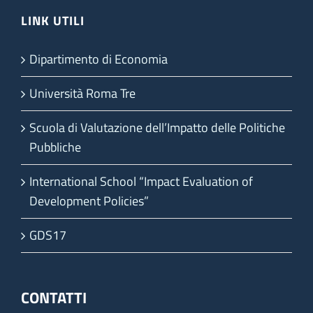
LINK UTILI
Dipartimento di Economia
Università Roma Tre
Scuola di Valutazione dell’Impatto delle Politiche
Pubbliche
International School “Impact Evaluation of
Development Policies”
GDS17
CONTATTI