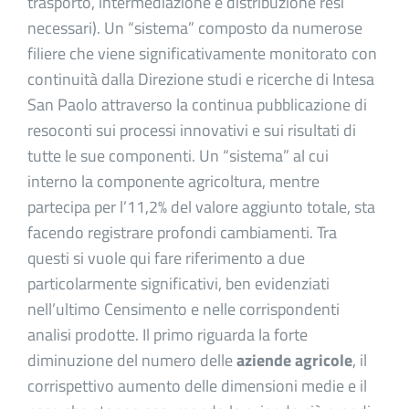
trasporto, intermediazione e distribuzione resi
necessari). Un “sistema” composto da numerose
filiere che viene significativamente monitorato con
continuità dalla Direzione studi e ricerche di Intesa
San Paolo attraverso la continua pubblicazione di
resoconti sui processi innovativi e sui risultati di
tutte le sue componenti. Un “sistema” al cui
interno la componente agricoltura, mentre
partecipa per l’11,2% del valore aggiunto totale, sta
facendo registrare profondi cambiamenti. Tra
questi si vuole qui fare riferimento a due
particolarmente significativi, ben evidenziati
nell’ultimo Censimento e nelle corrispondenti
analisi prodotte. Il primo riguarda la forte
diminuzione del numero delle
aziende agricole
, il
corrispettivo aumento delle dimensioni medie e il