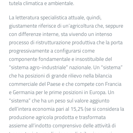
tutela climatica e ambientale.
La letteratura specialistica attuale, quindi,
giustamente riferisce di un’agricoltura che, seppure
con differenze interne, sta vivendo un intenso
processo di ristrutturazione produttiva che la porta
progressivamente a configurarsi come
componente fondamentale e insostituibile del
“sistema agro-industriale” nazionale. Un “sistema”
che ha posizioni di grande rilievo nella bilancia
commerciale del Paese e che compete con Francia
e Germania per le prime posizioni in Europa. Un
“sistema” che ha un peso sul valore aggiunto
dell’intera economia pari al 15,2% (se si considera la
produzione agricola prodotta e trasformata
assieme all’indotto comprensivo delle attività di