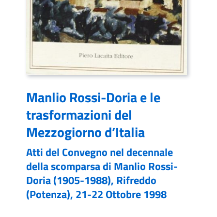
Manlio Rossi-Doria e le
trasformazioni del
Mezzogiorno d’Italia
Atti del Convegno nel decennale
della scomparsa di Manlio Rossi-
Doria (1905-1988), Rifreddo
(Potenza), 21-22 Ottobre 1998