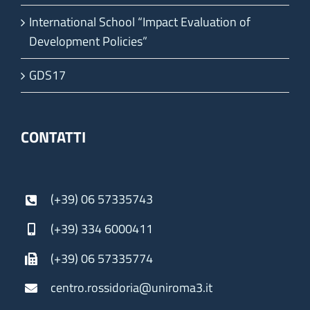
International School “Impact Evaluation of
Development Policies”
GDS17
CONTATTI
(+39) 06 57335743
(+39) 334 6000411
(+39) 06 57335774
centro.rossidoria@uniroma3.it