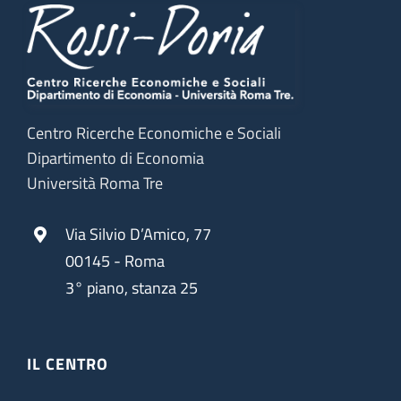
Centro Ricerche Economiche e Sociali
Dipartimento di Economia
Università Roma Tre
Via Silvio D’Amico, 77
00145 - Roma
3° piano, stanza 25
IL CENTRO