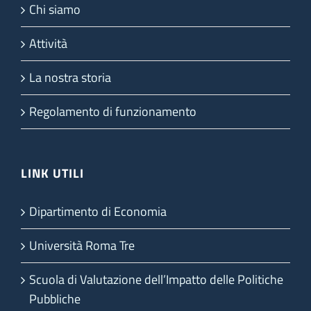
Chi siamo
Attività
La nostra storia
Regolamento di funzionamento
LINK UTILI
Dipartimento di Economia
Università Roma Tre
Scuola di Valutazione dell’Impatto delle Politiche
Pubbliche