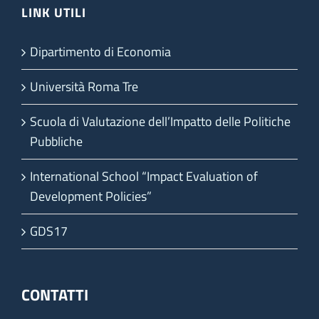
LINK UTILI
Dipartimento di Economia
Università Roma Tre
Scuola di Valutazione dell’Impatto delle Politiche
Pubbliche
International School “Impact Evaluation of
Development Policies”
GDS17
CONTATTI