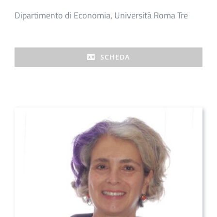
Dipartimento di Economia, Università Roma Tre
SCHEDA