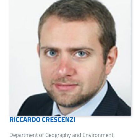
RICCARDO CRESCENZI
Department of Geography and Environment,