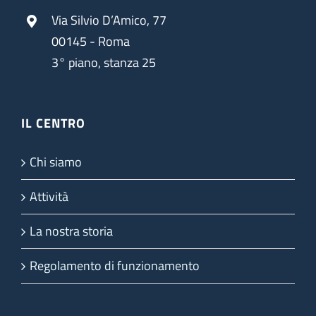
Via Silvio D’Amico, 77
00145 - Roma
3° piano, stanza 25
IL CENTRO
Chi siamo
Attività
La nostra storia
Regolamento di funzionamento