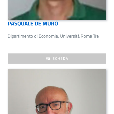
PASQUALE DE MURO
Dipartimento di Economia, Università Roma Tre
SCHEDA