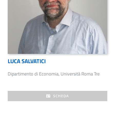
LUCA SALVATICI
Dipartimento di Economia, Università Roma Tre
SCHEDA