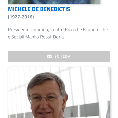
MICHELE DE BENEDICTIS
(1927-2016)
Presidente Onorario, Centro Ricerche Economiche
e Sociali Manlio Rossi-Doria
SCHEDA