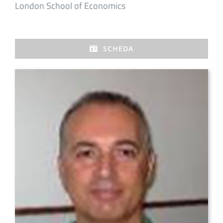
London School of Economics
SCHEDA