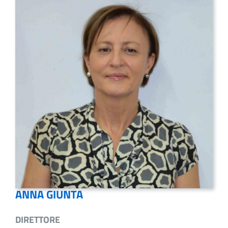
ANNA GIUNTA
DIRETTORE