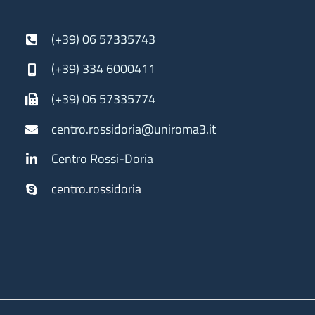
(+39) 06 57335743
(+39) 334 6000411
(+39) 06 57335774
centro.rossidoria@uniroma3.it
Centro Rossi-Doria
centro.rossidoria