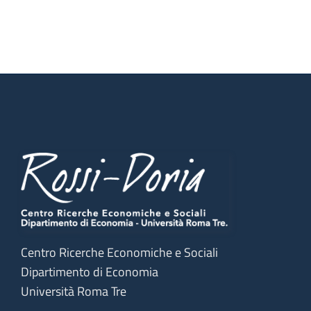
Centro Ricerche Economiche e Sociali
Dipartimento di Economia
Università Roma Tre