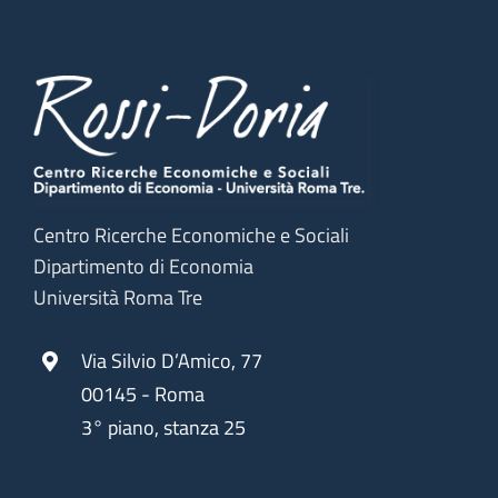
Centro Ricerche Economiche e Sociali
Dipartimento di Economia
Università Roma Tre
Via Silvio D’Amico, 77
00145 - Roma
3° piano, stanza 25