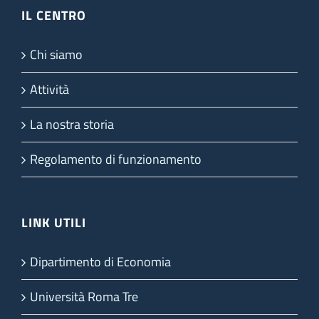
IL CENTRO
Chi siamo
Attività
La nostra storia
Regolamento di funzionamento
LINK UTILI
Dipartimento di Economia
Università Roma Tre