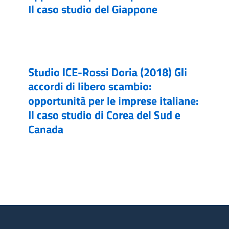
Il caso studio del Giappone
Studio ICE-Rossi Doria (2018) Gli
accordi di libero scambio:
opportunità per le imprese italiane:
Il caso studio di Corea del Sud e
Canada