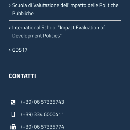
Scuola di Valutazione dell’Impatto delle Politiche
Pubbliche
International School “Impact Evaluation of
Development Policies”
GDS17
CONTATTI
(+39) 06 57335743
(+39) 334 6000411
(+39) 06 57335774