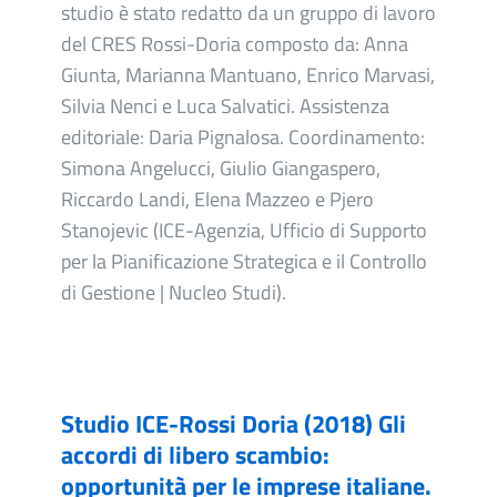
studio è stato redatto da un gruppo di lavoro
del CRES Rossi-Doria composto da: Anna
Giunta, Marianna Mantuano, Enrico Marvasi,
Silvia Nenci e Luca Salvatici. Assistenza
editoriale: Daria Pignalosa. Coordinamento:
Simona Angelucci, Giulio Giangaspero,
Riccardo Landi, Elena Mazzeo e Pjero
Stanojevic (ICE-Agenzia, Ufficio di Supporto
per la Pianificazione Strategica e il Controllo
di Gestione | Nucleo Studi).
Studio ICE-Rossi Doria (2018) Gli
accordi di libero scambio:
opportunità per le imprese italiane.