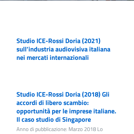
Studio ICE-Rossi Doria (2021)
sull’industria audiovisiva italiana
nei mercati internazionali
Studio ICE-Rossi Doria (2018) Gli
accordi di libero scambio:
opportunità per le imprese italiane.
Il caso studio di Singapore
Anno di pubblicazione: Marzo 2018 Lo