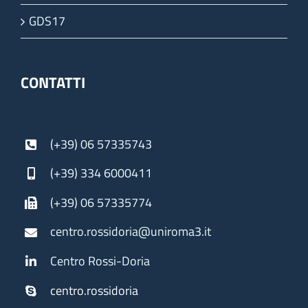
GDS17
CONTATTI
(+39) 06 57335743
(+39) 334 6000411
(+39) 06 57335774
centro.rossidoria@uniroma3.it
Centro Rossi-Doria
centro.rossidoria