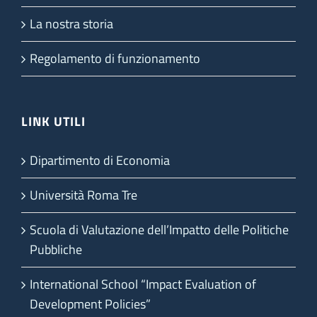
La nostra storia
Regolamento di funzionamento
LINK UTILI
Dipartimento di Economia
Università Roma Tre
Scuola di Valutazione dell’Impatto delle Politiche
Pubbliche
International School “Impact Evaluation of
Development Policies”