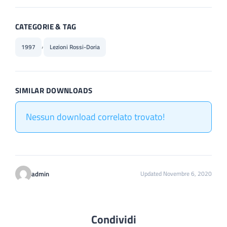
CATEGORIE & TAG
,
1997
Lezioni Rossi-Doria
SIMILAR DOWNLOADS
Nessun download correlato trovato!
admin
Updated Novembre 6, 2020
Condividi