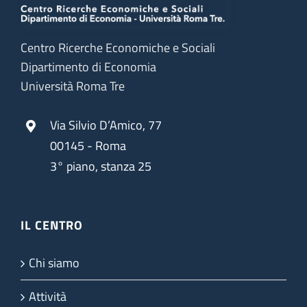
Centro Ricerche Economiche e Sociali
Dipartimento di Economia
Università Roma Tre
Via Silvio D’Amico, 77
00145 - Roma
3° piano, stanza 25
IL CENTRO
Chi siamo
Attività