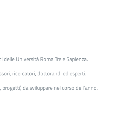
i delle Università Roma Tre e Sapienza.
ori, ricercatori, dottorandi ed esperti.
e, progetti) da sviluppare nel corso dell’anno.