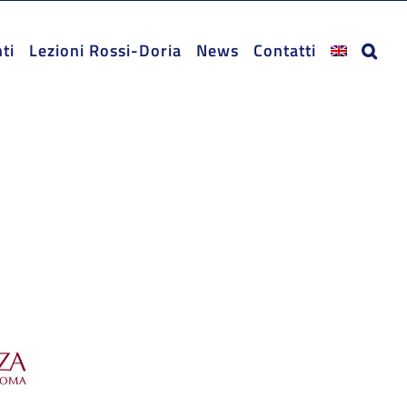
ti
Lezioni Rossi-Doria
News
Contatti