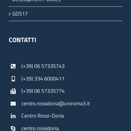
GDS17
CONTATTI
(+39) 06 57335743
(+39) 334 6000411
(+39) 06 57335774
centro.rossidoria@uniroma3.it
Centro Rossi-Doria
centro.rossidoria