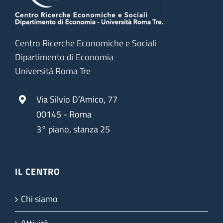
Centro Ricerche Economiche e Sociali
Dipartimento di Economia
Università Roma Tre
Via Silvio D’Amico, 77
00145 - Roma
3° piano, stanza 25
IL CENTRO
Chi siamo