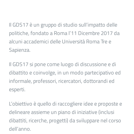
Il GDS17 è un gruppo di studio sull’impatto delle
politiche, fondato a Roma l’11 Dicembre 2017 da
alcuni accademici delle Università Roma Tre e
Sapienza.
Il GDS17 si pone come luogo di discussione e di
dibattito e coinvolge, in un modo partecipativo ed
informale, professori, ricercatori, dottorandi ed
esperti.
L’obiettivo è quello di raccogliere idee e proposte e
delineare assieme un piano di iniziative (inclusi
dibattiti, ricerche, progetti) da sviluppare nel corso
dell’anno.