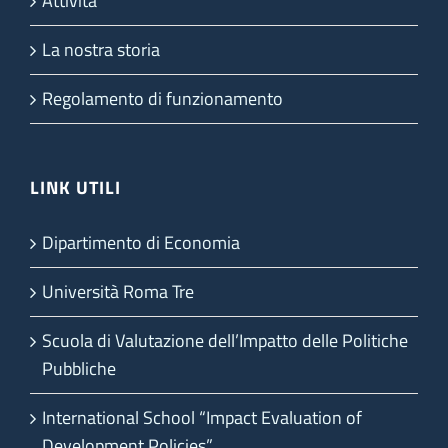
Attività
La nostra storia
Regolamento di funzionamento
LINK UTILI
Dipartimento di Economia
Università Roma Tre
Scuola di Valutazione dell’Impatto delle Politiche
Pubbliche
International School “Impact Evaluation of
Development Policies”