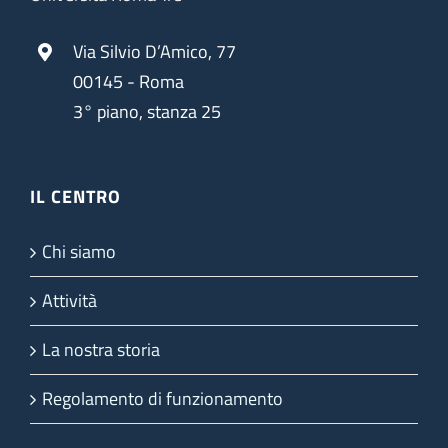
Via Silvio D’Amico, 77
00145 - Roma
3° piano, stanza 25
IL CENTRO
Chi siamo
Attività
La nostra storia
Regolamento di funzionamento