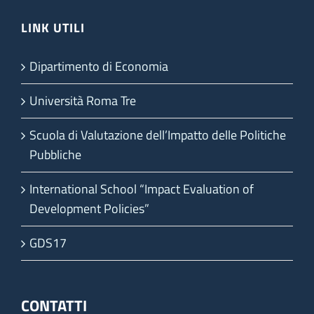
LINK UTILI
Dipartimento di Economia
Università Roma Tre
Scuola di Valutazione dell’Impatto delle Politiche
Pubbliche
International School “Impact Evaluation of
Development Policies”
GDS17
CONTATTI