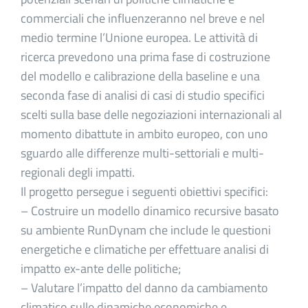
commerciali che influenzeranno nel breve e nel
medio termine l’Unione europea. Le attività di
ricerca prevedono una prima fase di costruzione
del modello e calibrazione della baseline e una
seconda fase di analisi di casi di studio specifici
scelti sulla base delle negoziazioni internazionali al
momento dibattute in ambito europeo, con uno
sguardo alle differenze multi-settoriali e multi-
regionali degli impatti.
Il progetto persegue i seguenti obiettivi specifici:
– Costruire un modello dinamico recursive basato
su ambiente RunDynam che include le questioni
energetiche e climatiche per effettuare analisi di
impatto ex-ante delle politiche;
– Valutare l’impatto del danno da cambiamento
climatico sulle dinamiche economiche e