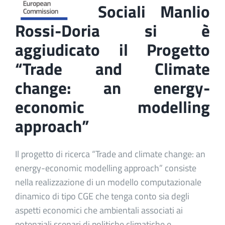
Sociali Manlio
Rossi-Doria si è
aggiudicato il Progetto
“Trade and Climate
change: an energy-
economic modelling
approach”
Il progetto di ricerca “Trade and climate change: an
energy-economic modelling approach” consiste
nella realizzazione di un modello computazionale
dinamico di tipo CGE che tenga conto sia degli
aspetti economici che ambientali associati ai
potenziali scenari di politiche climatiche e