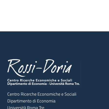
Centro Ricerche Economiche e Sociali
Dipartimento di Economia
Università Roma Tre