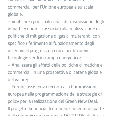
commerciali per l’Unione europea e su scala
globale;
– Verificare i principali canali di trasmissione degli
impatti economici associati alla realizzazione di
politiche di mitigazione di gas climalteranti, con
specifico riferimento al funzionamento degli
incentivi al progresso tecnico per le nuove
tecnologie verdi in campo energetico;
– Analizzare gli effetti delle politiche climatiche e
commerciali in una prospettiva di catena globale
del valore;
– Fornire assistenza tecnica alla Commissione
europea nella programmazione delle strategie di
policy per la realizzazione del Green New Deal.
Il progetto beneficia di un finanziamento da parte
della Commissione europea, DG TRADE, di durata