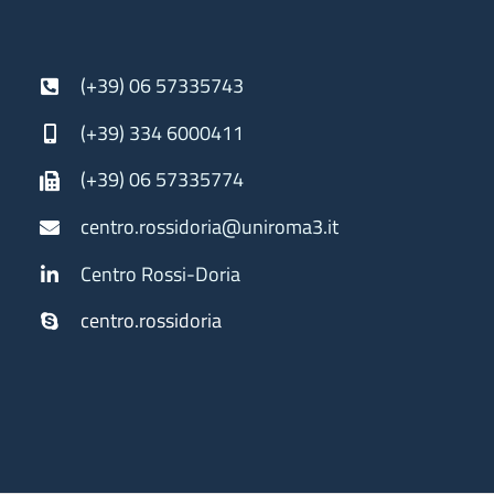
(+39) 06 57335743
(+39) 334 6000411
(+39) 06 57335774
centro.rossidoria@uniroma3.it
Centro Rossi-Doria
centro.rossidoria