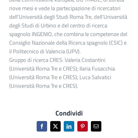
nove mesi e vede la partecipazione di ricercatori
dell’Università degli Studi Roma Tre, dell’Università
degli Studi di Urbino e del centro di ricerca
spagnolo INGENIO, che combina le competenze del
Consiglio Nazionale della Ricerca spagnolo (CSIC) e
il Politecnico di Valencia (UPV).
Gruppo di ricerca CRES: Valeria Costantini
(Università Roma Tre e CRES); Ilaria Fusacchia
(Università Roma Tre e CRES); Luca Salvatici
(Università Roma Tre e CRES).
Condividi
Facebook
X
LinkedIn
Pinterest
Email