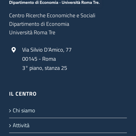
Centro Ricerche Economiche e Sociali
Dipartimento di Economia
Università Roma Tre
Via Silvio D’Amico, 77
00145 - Roma
3° piano, stanza 25
IL CENTRO
Chi siamo
Attività