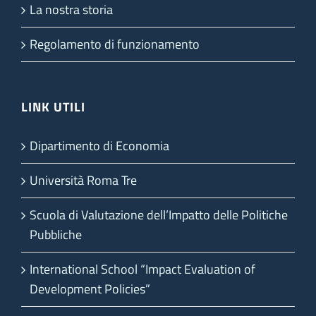
La nostra storia
Regolamento di funzionamento
LINK UTILI
Dipartimento di Economia
Università Roma Tre
Scuola di Valutazione dell’Impatto delle Politiche
Pubbliche
International School “Impact Evaluation of
Development Policies”