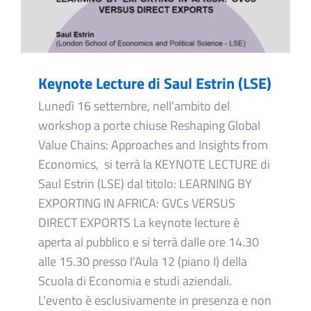
Keynote Lecture di Saul Estrin (LSE)
Lunedì 16 settembre, nell'ambito del
workshop a porte chiuse Reshaping Global
Value Chains: Approaches and Insights from
Economics, si terrà la KEYNOTE LECTURE di
Saul Estrin (LSE) dal titolo: LEARNING BY
EXPORTING IN AFRICA: GVCs VERSUS
DIRECT EXPORTS La keynote lecture è
aperta al pubblico e si terrà dalle ore 14.30
alle 15.30 presso l'Aula 12 (piano I) della
Scuola di Economia e studi aziendali.
L'evento è esclusivamente in presenza e non