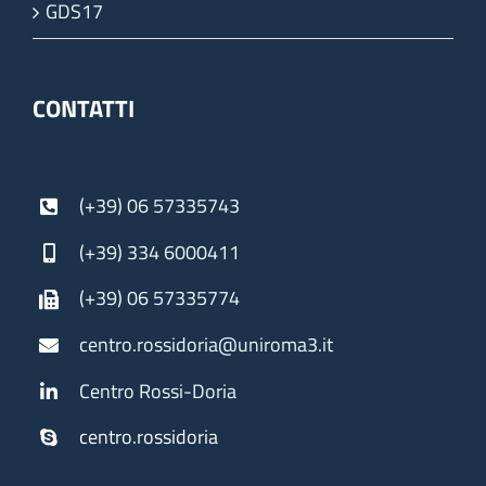
GDS17
CONTATTI
(+39) 06 57335743
(+39) 334 6000411
(+39) 06 57335774
centro.rossidoria@uniroma3.it
Centro Rossi-Doria
centro.rossidoria