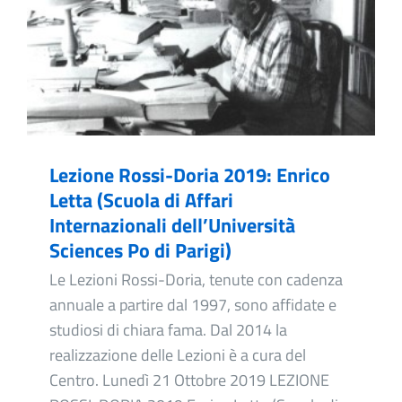
Lezione Rossi-Doria 2019: Enrico
Letta (Scuola di Affari
Internazionali dell’Università
Sciences Po di Parigi)
Le Lezioni Rossi-Doria, tenute con cadenza
annuale a partire dal 1997, sono affidate e
studiosi di chiara fama. Dal 2014 la
realizzazione delle Lezioni è a cura del
Centro. Lunedì 21 Ottobre 2019 LEZIONE