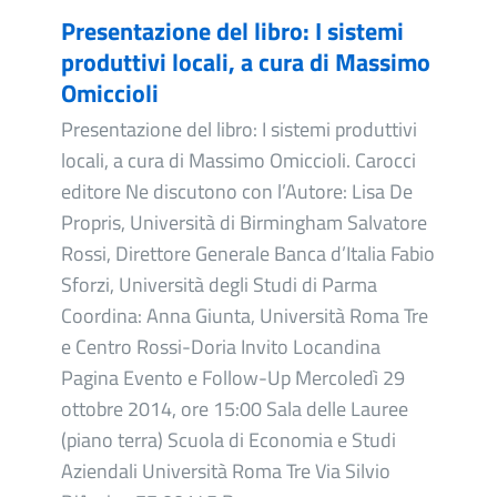
Presentazione del libro: I sistemi
produttivi locali, a cura di Massimo
Omiccioli
Presentazione del libro: I sistemi produttivi
locali, a cura di Massimo Omiccioli. Carocci
editore Ne discutono con l’Autore: Lisa De
Propris, Università di Birmingham Salvatore
Rossi, Direttore Generale Banca d’Italia Fabio
Sforzi, Università degli Studi di Parma
Coordina: Anna Giunta, Università Roma Tre
e Centro Rossi-Doria Invito Locandina
Pagina Evento e Follow-Up Mercoledì 29
ottobre 2014, ore 15:00 Sala delle Lauree
(piano terra) Scuola di Economia e Studi
Aziendali Università Roma Tre Via Silvio