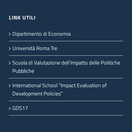
LINK UTILI
Dipartimento di Economia
Università Roma Tre
Scuola di Valutazione dell’Impatto delle Politiche
Pubbliche
International School “Impact Evaluation of
Development Policies”
GDS17