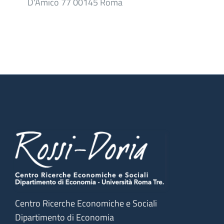
D'Amico 77 00145 Roma
Centro Ricerche Economiche e Sociali
Dipartimento di Economia