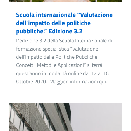
Scuola internazionale “Valutazione
dell’impatto delle politiche
pubbliche.” Edizione 3.2
L'edizione 3.2 della Scuola Internazionale di
formazione specialistica “Valutazione
dell’Impatto delle Politiche Pubbliche.
Concetti, Metodi e Applicazioni” si terrà
quest’anno in modalità online dal 12 al 16
Ottobre 2020. Maggiori informazioni qui.