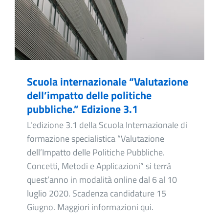
Scuola internazionale “Valutazione
dell’impatto delle politiche
pubbliche.” Edizione 3.1
L'edizione 3.1 della Scuola Internazionale di
formazione specialistica “Valutazione
dell’Impatto delle Politiche Pubbliche.
Concetti, Metodi e Applicazioni” si terrà
quest’anno in modalità online dal 6 al 10
luglio 2020. Scadenza candidature 15
Giugno. Maggiori informazioni qui.