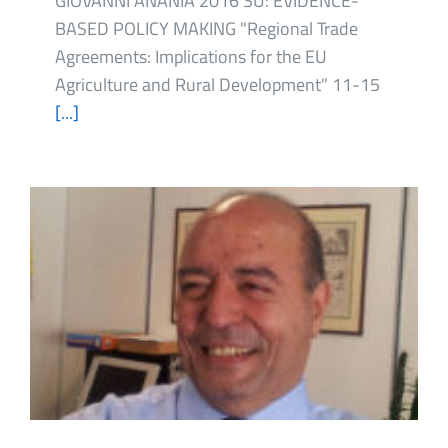
GIOVANNI ANANIA 2016 SU: EVIDENCE-
BASED POLICY MAKING "Regional Trade
Agreements: Implications for the EU
Agriculture and Rural Development" 11-15
[...]