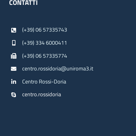
CONTATTI
(+39) 06 57335743
(+39) 334 6000411
(+39) 06 57335774
centro.rossidoria@uniroma3.it
Centro Rossi-Doria
centro.rossidoria