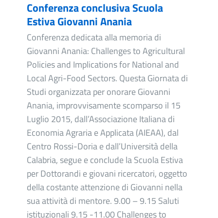
Conferenza conclusiva Scuola
Estiva Giovanni Anania
Conferenza dedicata alla memoria di
Giovanni Anania: Challenges to Agricultural
Policies and Implications for National and
Local Agri-Food Sectors. Questa Giornata di
Studi organizzata per onorare Giovanni
Anania, improvvisamente scomparso il 15
Luglio 2015, dall’Associazione Italiana di
Economia Agraria e Applicata (AIEAA), dal
Centro Rossi-Doria e dall’Università della
Calabria, segue e conclude la Scuola Estiva
per Dottorandi e giovani ricercatori, oggetto
della costante attenzione di Giovanni nella
sua attività di mentore. 9.00 – 9.15 Saluti
istituzionali 9.15 -11.00 Challenges to