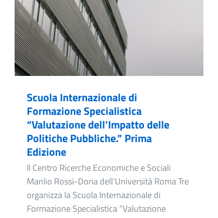
Scuola Internazionale di
Formazione Specialistica
“Valutazione dell’Impatto delle
Politiche Pubbliche.” Prima
Edizione
Il Centro Ricerche Economiche e Sociali
Manlio Rossi-Doria dell’Università Roma Tre
organizza la Scuola Internazionale di
Formazione Specialistica “Valutazione