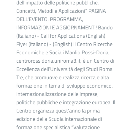
dell’impatto delle politiche pubbliche.
Concetti, Metodi e Applicazioni” PAGINA
DELL'EVENTO: PROGRAMMA,
INFORMAZIONI E AGGIORNAMENTI! Bando
(Italiano) - Call for Applications (English)
Flyer (Italiano) - (English) Il Centro Ricerche
Economiche e Sociali Manlio Rossi-Doria,
centrorossidoria.uniroma3.it, è un Centro di
Eccellenza dell’Università degli Studi Roma
Tre, che promuove e realizza ricerca e alta
formazione in tema di sviluppo economico,
internazionalizzazione delle imprese,
politiche pubbliche e integrazione europea. Il
Centro organizza quest’anno la prima
edizione della Scuola internazionale di
formazione specialistica “Valutazione