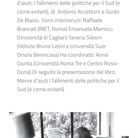
d'aiuti: I fallimenti delle politiche per il Sud (e
come evitarli), di Antonio Accetturo e Guido
De Blasio. Sono intervenuti: Raffaele
Brancati (MET, Roma) Emanuela Marrocu
(Università di Cagliari) Serena Sileoni
(Istituto Bruno Leoni e Università Suor
Orsola Benincasa) Ha coordinato: Anna
Giunta (Università Roma Tre e Centro Rossi-
Doria) Di seguito la presentazione del libro:
Morire d'aiuti I fallimenti delle politiche per il
Sud (e come evitarli)