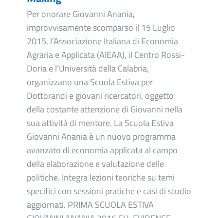
Per onorare Giovanni Anania,
improvvisamente scomparso il 15 Luglio
2015, l’Associazione Italiana di Economia
Agraria e Applicata (AIEAA), il Centro Rossi-
Doria e l’Università della Calabria,
organizzano una Scuola Estiva per
Dottorandi e giovani ricercatori, oggetto
della costante attenzione di Giovanni nella
sua attività di mentore. La Scuola Estiva
Giovanni Anania è un nuovo programma
avanzato di economia applicata al campo
della elaborazione e valutazione delle
politiche. Integra lezioni teoriche su temi
specifici con sessioni pratiche e casi di studio
aggiornati. PRIMA SCUOLA ESTIVA