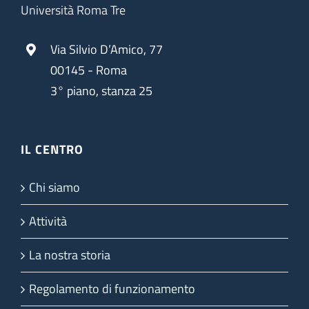
Università Roma Tre
Via Silvio D’Amico, 77
00145 - Roma
3° piano, stanza 25
IL CENTRO
Chi siamo
Attività
La nostra storia
Regolamento di funzionamento