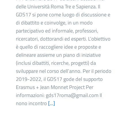
delle Università Roma Tre e Sapienza. Il
GDS17 si pone come luogo di discussione e
di dibattito e coinvolge, in un modo
partecipativo ed informale, professori,
ricercatori, dottorandi ed esperti. L’obiettivo
è quello di raccogliere idee e proposte e
delineare assieme un piano di iniziative
(inclusi dibattiti, ricerche, progetti) da
sviluppare nel corso dell’anno. Per il periodo
2019-2022, il GDS17 gode del supporto
Erasmus + Jean Monnet Project Per
informazioni: gds17roma@gmail.com Il
nono incontro
[...]