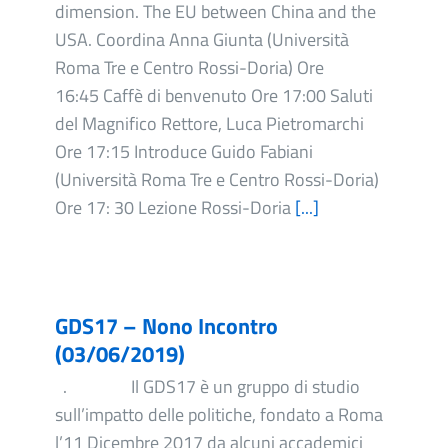
dimension. The EU between China and the
USA. Coordina Anna Giunta (Università
Roma Tre e Centro Rossi-Doria) Ore
16:45 Caffè di benvenuto Ore 17:00 Saluti
del Magnifico Rettore, Luca Pietromarchi
Ore 17:15 Introduce Guido Fabiani
(Università Roma Tre e Centro Rossi-Doria)
Ore 17: 30 Lezione Rossi-Doria
[...]
GDS17 – Nono Incontro
(03/06/2019)
. Il GDS17 è un gruppo di studio
sull’impatto delle politiche, fondato a Roma
l’11 Dicembre 2017 da alcuni accademici