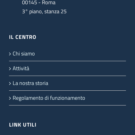
00145 - Roma
3° piano, stanza 25
IL CENTRO
Chi siamo
Attività
La nostra storia
Regolamento di funzionamento
LINK UTILI