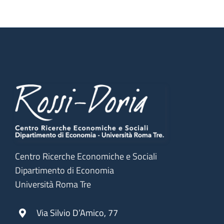
Centro Ricerche Economiche e Sociali
Dipartimento di Economia
Università Roma Tre
Via Silvio D’Amico, 77