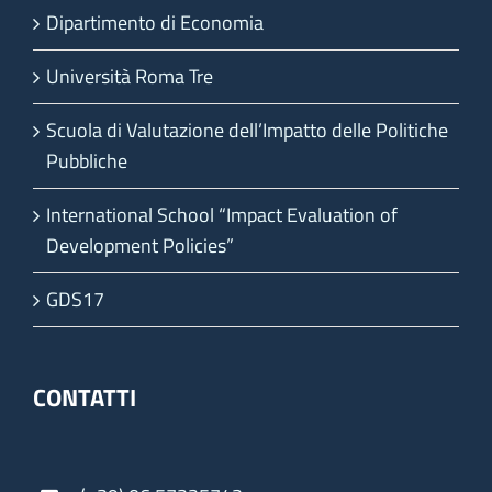
Dipartimento di Economia
Università Roma Tre
Scuola di Valutazione dell’Impatto delle Politiche
Pubbliche
International School “Impact Evaluation of
Development Policies”
GDS17
CONTATTI