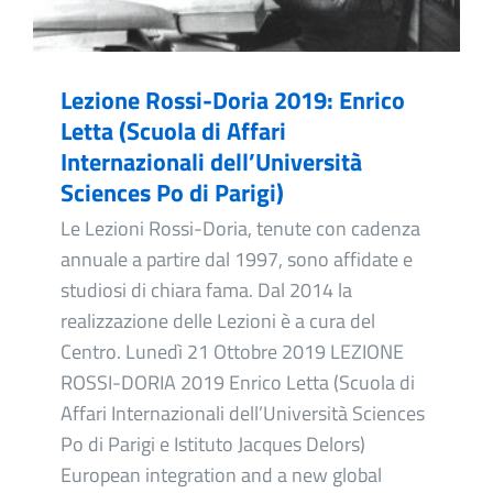
Lezione Rossi-Doria 2019: Enrico
Letta (Scuola di Affari
Internazionali dell’Università
Sciences Po di Parigi)
Le Lezioni Rossi-Doria, tenute con cadenza
annuale a partire dal 1997, sono affidate e
studiosi di chiara fama. Dal 2014 la
realizzazione delle Lezioni è a cura del
Centro. Lunedì 21 Ottobre 2019 LEZIONE
ROSSI-DORIA 2019 Enrico Letta (Scuola di
Affari Internazionali dell’Università Sciences
Po di Parigi e Istituto Jacques Delors)
European integration and a new global