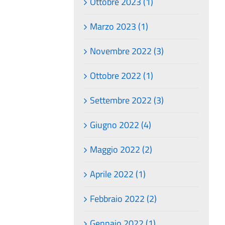
Ottobre 2023 (1)
Marzo 2023 (1)
Novembre 2022 (3)
Ottobre 2022 (1)
Settembre 2022 (3)
Giugno 2022 (4)
Maggio 2022 (2)
Aprile 2022 (1)
Febbraio 2022 (2)
Gennaio 2022 (1)