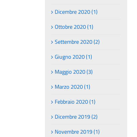
Dicembre 2020 (1)
Ottobre 2020 (1)
Settembre 2020 (2)
Giugno 2020 (1)
Maggio 2020 (3)
Marzo 2020 (1)
Febbraio 2020 (1)
Dicembre 2019 (2)
Novembre 2019 (1)