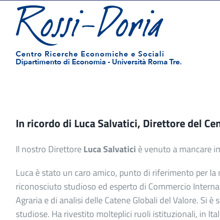
Salta
al
contenuto
In ricordo di Luca Salvatici, Direttore del C
Il nostro Direttore
Luca Salvatici
è venuto a mancare i
Luca è stato un caro amico, punto di riferimento per la 
riconosciuto studioso ed esperto di Commercio Interna
Agraria e di analisi delle Catene Globali del Valore. S
studiose. Ha rivestito molteplici ruoli istituzionali, in Ital