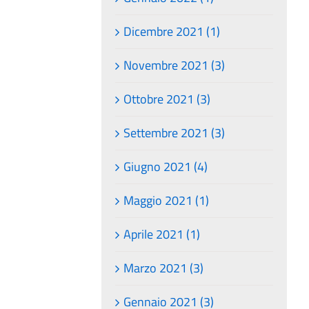
Dicembre 2021 (1)
Novembre 2021 (3)
Ottobre 2021 (3)
Settembre 2021 (3)
Giugno 2021 (4)
Maggio 2021 (1)
Aprile 2021 (1)
Marzo 2021 (3)
Gennaio 2021 (3)