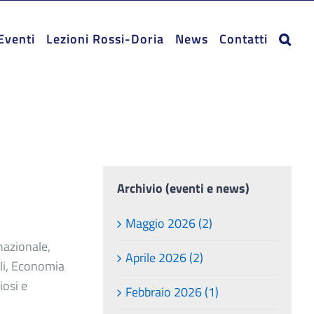
Eventi
Lezioni Rossi-Doria
News
Contatti
Archivio (eventi e news)
Maggio 2026 (2)
nazionale,
Aprile 2026 (2)
li, Economia
iosi e
Febbraio 2026 (1)