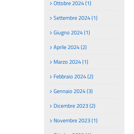
Ottobre 2024 (1)
Settembre 2024 (1)
Giugno 2024 (1)
Aprile 2024 (2)
Marzo 2024 (1)
Febbraio 2024 (2)
Gennaio 2024 (3)
Dicembre 2023 (2)
Novembre 2023 (1)