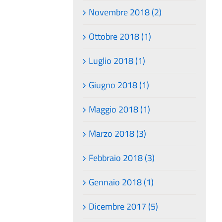
Novembre 2018 (2)
Ottobre 2018 (1)
Luglio 2018 (1)
Giugno 2018 (1)
Maggio 2018 (1)
Marzo 2018 (3)
Febbraio 2018 (3)
Gennaio 2018 (1)
Dicembre 2017 (5)