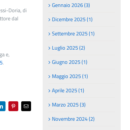
Gennaio 2026 (3)
ssi-Doria, di
ttore dal
Dicembre 2025 (1)
Settembre 2025 (1)
Luglio 2025 (2)
ga e,
Giugno 2025 (1)
25
.
Maggio 2025 (1)
Aprile 2025 (1)
Marzo 2025 (3)
LinkedIn
Pinterest
Email
Novembre 2024 (2)