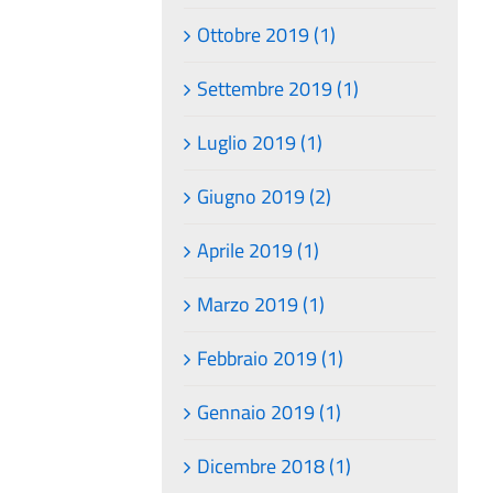
Ottobre 2019 (1)
Settembre 2019 (1)
Luglio 2019 (1)
Giugno 2019 (2)
Aprile 2019 (1)
Marzo 2019 (1)
Febbraio 2019 (1)
Gennaio 2019 (1)
Dicembre 2018 (1)