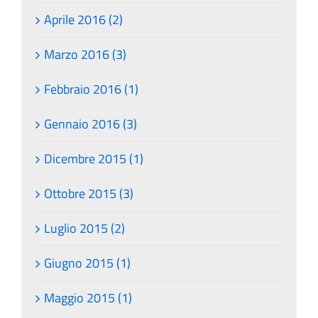
Aprile 2016 (2)
Marzo 2016 (3)
Febbraio 2016 (1)
Gennaio 2016 (3)
Dicembre 2015 (1)
Ottobre 2015 (3)
Luglio 2015 (2)
Giugno 2015 (1)
Maggio 2015 (1)