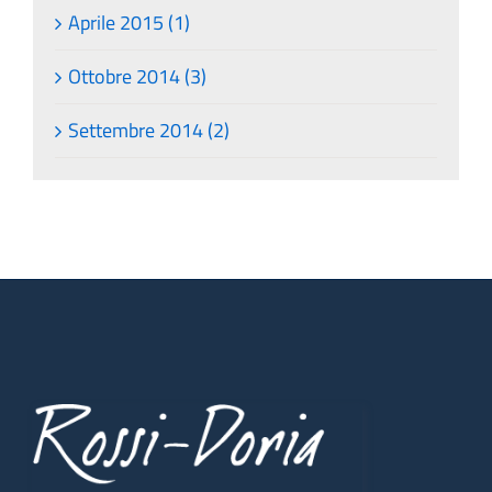
Aprile 2015 (1)
Ottobre 2014 (3)
Settembre 2014 (2)