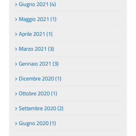
Giugno 2021 (4)
Maggio 2021 (1)
Aprile 2021 (1)
Marzo 2021 (3)
Gennaio 2021 (3)
Dicembre 2020 (1)
Ottobre 2020 (1)
Settembre 2020 (2)
Giugno 2020 (1)