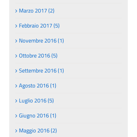
Marzo 2017 (2)
Febbraio 2017 (5)
Novembre 2016 (1)
Ottobre 2016 (5)
Settembre 2016 (1)
Agosto 2016 (1)
Luglio 2016 (5)
Giugno 2016 (1)
Maggio 2016 (2)