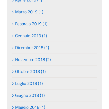
Marzo 2019 (1)
Febbraio 2019 (1)
Gennaio 2019 (1)
Dicembre 2018 (1)
Novembre 2018 (2)
Ottobre 2018 (1)
Luglio 2018 (1)
Giugno 2018 (1)
Maggio 2018 (1)