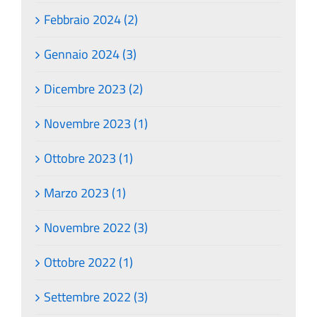
Febbraio 2024 (2)
Gennaio 2024 (3)
Dicembre 2023 (2)
Novembre 2023 (1)
Ottobre 2023 (1)
Marzo 2023 (1)
Novembre 2022 (3)
Ottobre 2022 (1)
Settembre 2022 (3)