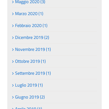
Maggio 2020 (3)
Marzo 2020 (1)
Febbraio 2020 (1)
Dicembre 2019 (2)
Novembre 2019 (1)
Ottobre 2019 (1)
Settembre 2019 (1)
Luglio 2019 (1)
Giugno 2019 (2)
Aprile 2019 (1)