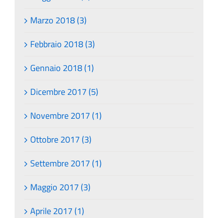
Marzo 2018 (3)
Febbraio 2018 (3)
Gennaio 2018 (1)
Dicembre 2017 (5)
Novembre 2017 (1)
Ottobre 2017 (3)
Settembre 2017 (1)
Maggio 2017 (3)
Aprile 2017 (1)