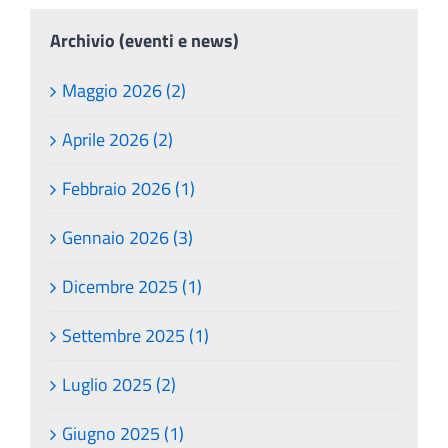
Archivio (eventi e news)
Maggio 2026 (2)
Aprile 2026 (2)
Febbraio 2026 (1)
Gennaio 2026 (3)
Dicembre 2025 (1)
Settembre 2025 (1)
Luglio 2025 (2)
Giugno 2025 (1)