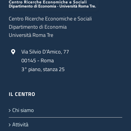
Centro Ricerche Economiche e Sociali
Dipartimento di Economia
Università Roma Tre
Via Silvio D’Amico, 77
00145 - Roma
3° piano, stanza 25
IL CENTRO
Chi siamo
Attività