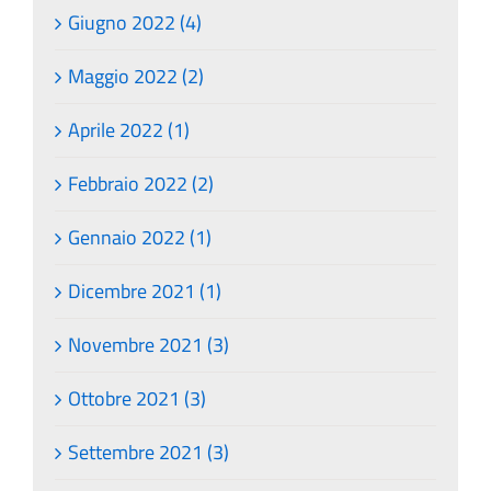
Giugno 2022 (4)
Maggio 2022 (2)
Aprile 2022 (1)
Febbraio 2022 (2)
Gennaio 2022 (1)
Dicembre 2021 (1)
Novembre 2021 (3)
Ottobre 2021 (3)
Settembre 2021 (3)