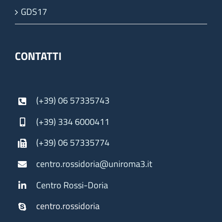
GDS17
CONTATTI
(+39) 06 57335743
(+39) 334 6000411
(+39) 06 57335774
centro.rossidoria@uniroma3.it
Centro Rossi-Doria
centro.rossidoria