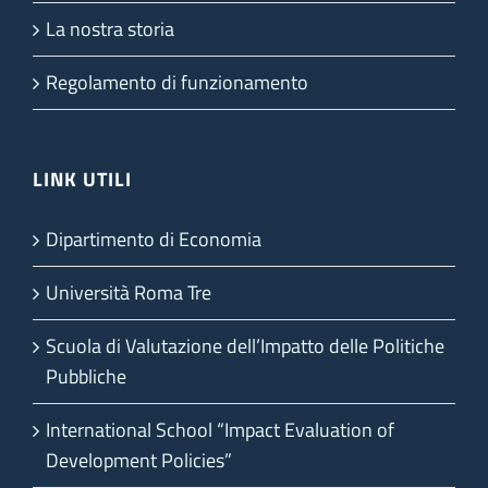
La nostra storia
Regolamento di funzionamento
LINK UTILI
Dipartimento di Economia
Università Roma Tre
Scuola di Valutazione dell’Impatto delle Politiche
Pubbliche
International School “Impact Evaluation of
Development Policies”