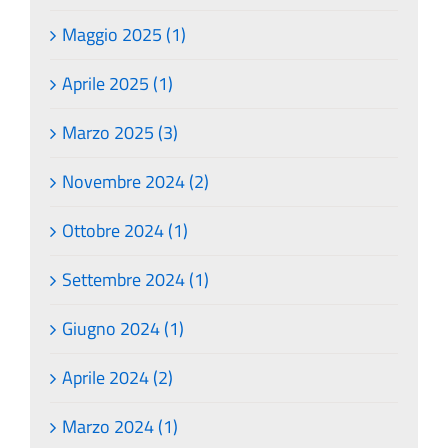
Maggio 2025 (1)
Aprile 2025 (1)
Marzo 2025 (3)
Novembre 2024 (2)
Ottobre 2024 (1)
Settembre 2024 (1)
Giugno 2024 (1)
Aprile 2024 (2)
Marzo 2024 (1)